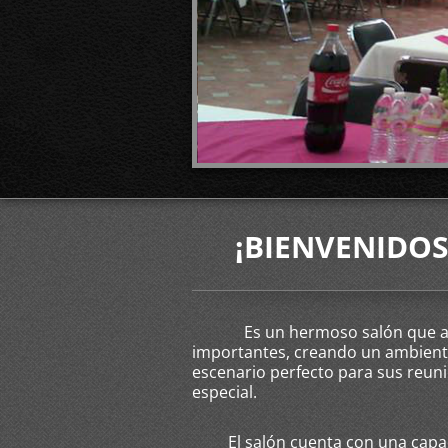
¡BIENVENIDOS
Es un hermoso salón que abre 
importantes, creando un ambiente 
escenario perfecto para sus reuni
especial.
El salón cuenta con una capacida