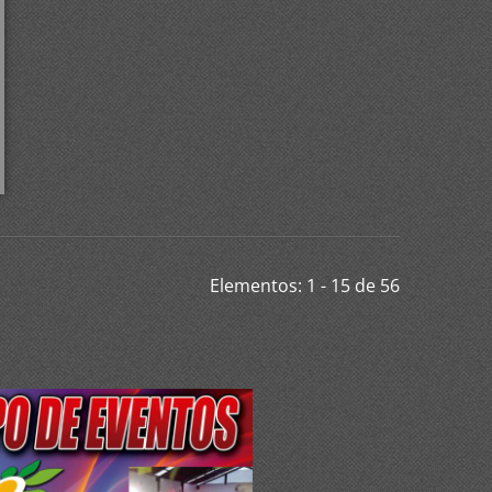
Elementos: 1 - 15 de 56