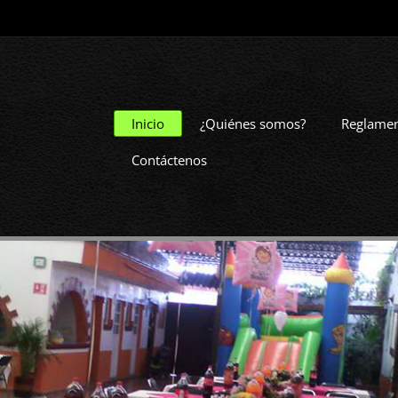
Inicio
¿Quiénes somos?
Reglamen
Contáctenos