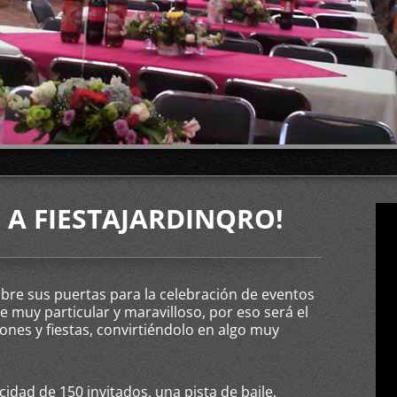
 A FIESTAJARDINQRO!
sus puertas para la celebración de eventos
muy particular y maravilloso, por eso será el
ones y fiestas, convirtiéndolo en algo muy
d de 150 invitados, una pista de baile,