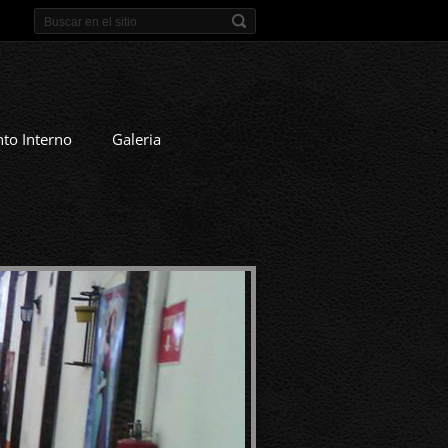
to Interno
Galeria